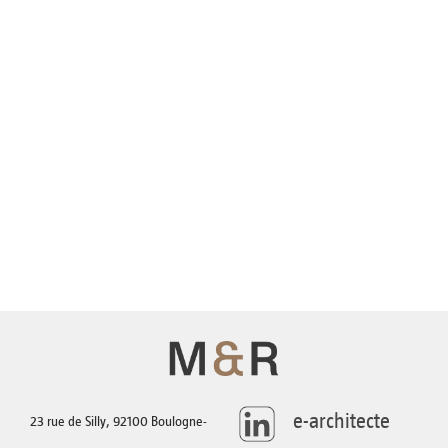
AGENCE
TÉLÉCHARGEMENTS
CONTACT
e-architecte
23 rue de Silly, 92100 Boulogne-