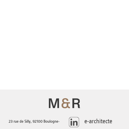
AGENCE
TÉLÉCHARGEMENTS
CONTACT
e-architecte
23 rue de Silly, 92100 Boulogne-