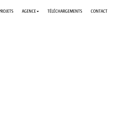
PROJETS
AGENCE
TÉLÉCHARGEMENTS
CONTACT