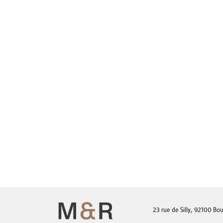
23 rue de Silly, 92100 