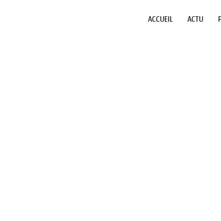
ACCUEIL
ACTU