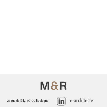
AGENCE
TÉLÉCHARGEMENTS
CONTACT
e-architecte
23 rue de Silly, 92100 Boulogne-