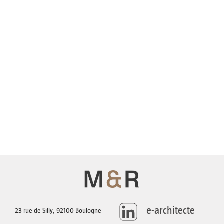
AGENCE
TÉLÉCHARGEMENTS
CONTACT
e-architecte
23 rue de Silly, 92100 Boulogne-