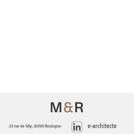
AGENCE
TÉLÉCHARGEMENTS
CONTACT
e-architecte
23 rue de Silly, 92100 Boulogne-