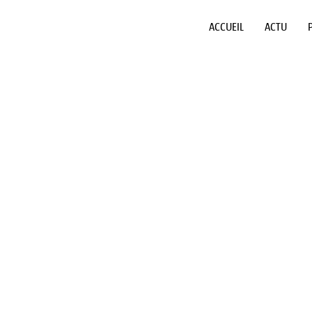
ACCUEIL
ACTU