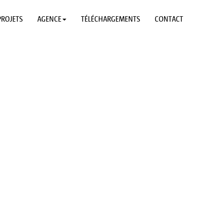
PROJETS
AGENCE
TÉLÉCHARGEMENTS
CONTACT