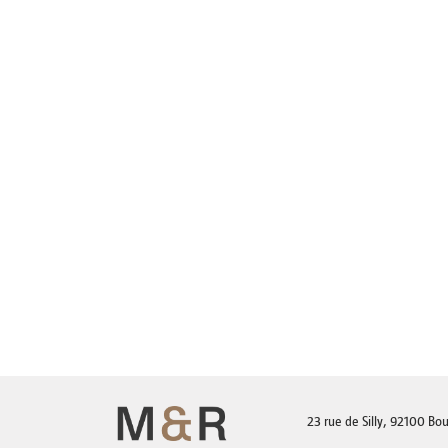
23 rue de Silly, 92100 