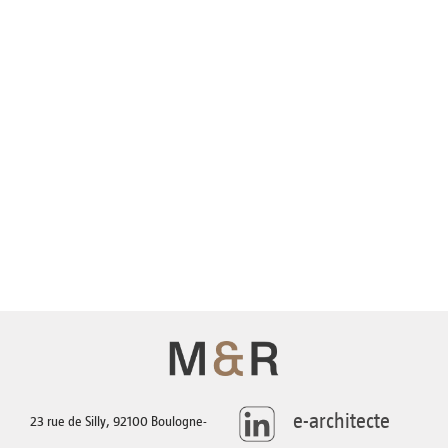
AGENCE
TÉLÉCHARGEMENTS
CONTACT
e-architecte
23 rue de Silly, 92100 Boulogne-