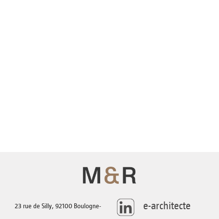
AGENCE
TÉLÉCHARGEMENTS
CONTACT
e-architecte
23 rue de Silly, 92100 Boulogne-