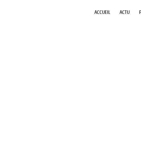
ACCUEIL
ACTU