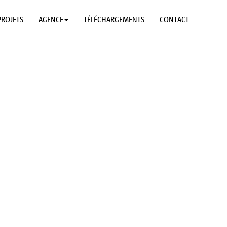
PROJETS
AGENCE
TÉLÉCHARGEMENTS
CONTACT