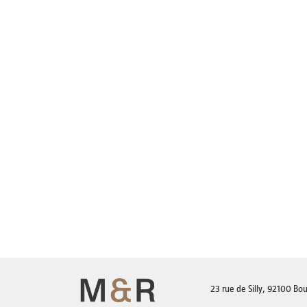
23 rue de Silly, 92100 