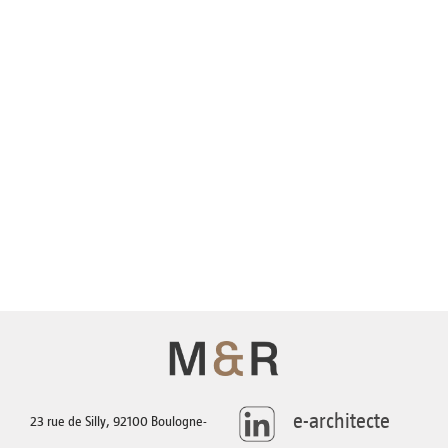
AGENCE
TÉLÉCHARGEMENTS
CONTACT
e-architecte
23 rue de Silly, 92100 Boulogne-