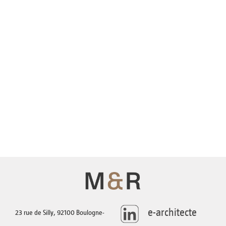
AGENCE
TÉLÉCHARGEMENTS
CONTACT
e-architecte
23 rue de Silly, 92100 Boulogne-