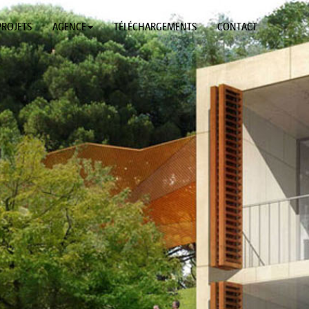
PROJETS
AGENCE
TÉLÉCHARGEMENTS
CONTACT