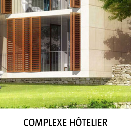
COMPLEXE HÔTELIER