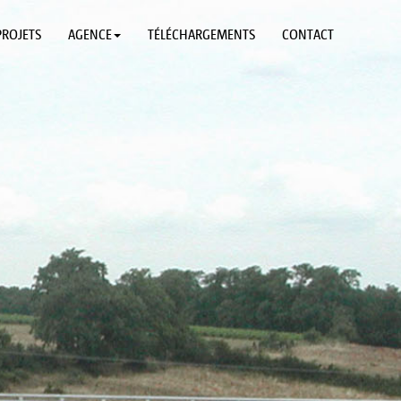
PROJETS
AGENCE
TÉLÉCHARGEMENTS
CONTACT