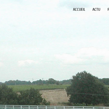
ACCUEIL
ACTU