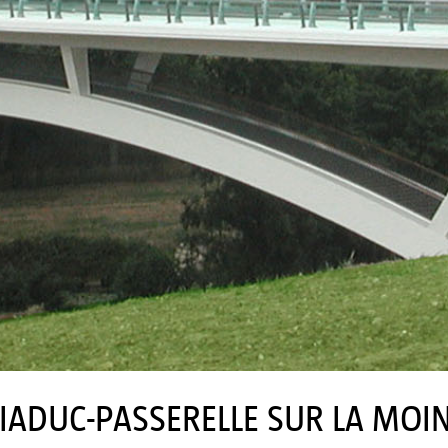
IADUC-PASSERELLE SUR LA MOI