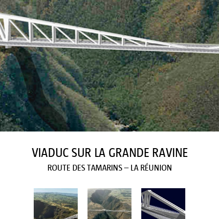
ACCUEIL
ACTU
VIADUC SUR LA GRANDE RAVINE
PROJETS
ROUTE DES TAMARINS – LA RÉUNION
AGENCE