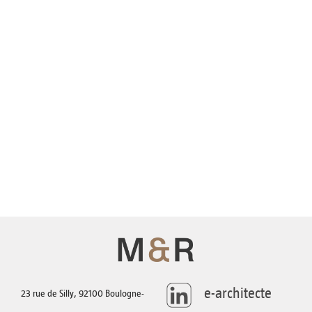
AGENCE
TÉLÉCHARGEMENTS
CONTACT
e-architecte
23 rue de Silly, 92100 Boulogne-